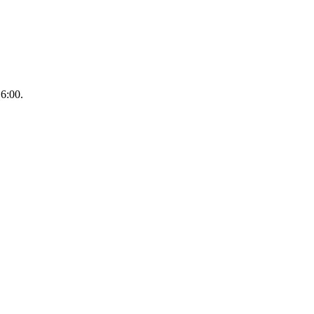
16:00.